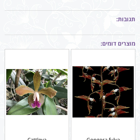
תגובות:
מוצרים דומים:
Cattleya
Gongora fulva