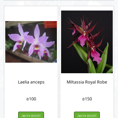
Laelia anceps
Miltassia Royal Robe
₪
100
₪
150
לפרטים ורכישה
לפרטים ורכישה