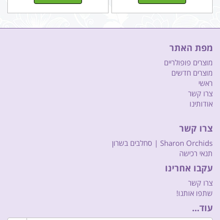
מפת האתר
מוצרים פופולריים
מוצרים חדשים
ראשי
צרו קשר
אודותינו
צרו קשר
Sharon Orchids | סחלבים בשרון
תנאי רכישה
עקבו אחרינו
צרו קשר
שתפו אותנו!
עוד...