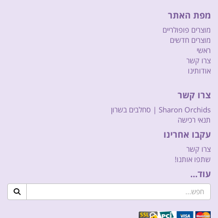
מפת האתר
מוצרים פופולריים
מוצרים חדשים
ראשי
צרו קשר
אודותינו
צרו קשר
Sharon Orchids | סחלבים בשרון
תנאי רכישה
עקבו אחרינו
צרו קשר
שתפו אותנו!
עוד...