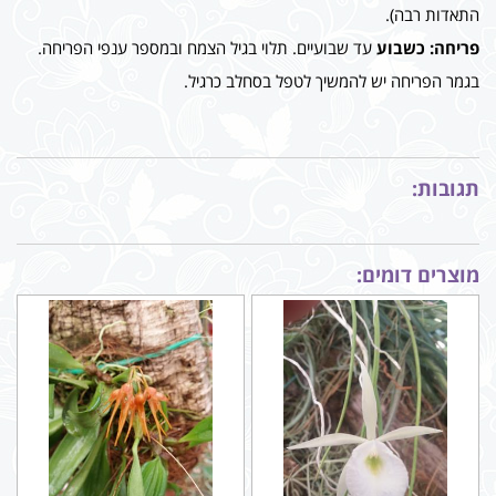
התאדות רבה).
פריחה: כשבוע
עד שבועיים. תלוי בגיל הצמח ובמספר ענפי הפריחה.
בגמר הפריחה יש להמשיך לטפל בסחלב כרגיל.
תגובות:
מוצרים דומים: