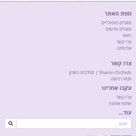
מפת האתר
מוצרים פופולריים
מוצרים חדשים
ראשי
צרו קשר
אודותינו
צרו קשר
Sharon Orchids | סחלבים בשרון
תנאי רכישה
עקבו אחרינו
צרו קשר
שתפו אותנו!
עוד...