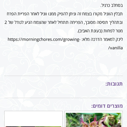
בסחלב כרגיל.
תבלין הווניל מקורו בצמח זה וניתן להפיק ממנו ווניל לאחר הפריית הפרח
ובתהליך תסיסה מסובך, הפריחה תתחיל לאחר שהצמח הגיע לגודל של 2
מטר לפחות (בעונת האביב).
לינק למאמר הדרכה מלא: https://morningchores.com/growing-
vanilla/
תגובות:
מוצרים דומים: