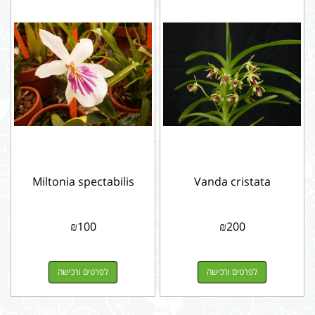
Miltonia spectabilis
Vanda cristata
₪
100
₪
200
לפרטים ורכישה
לפרטים ורכישה