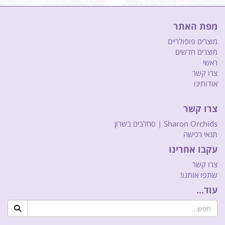
מפת האתר
מוצרים פופולריים
מוצרים חדשים
ראשי
צרו קשר
אודותינו
צרו קשר
Sharon Orchids | סחלבים בשרון
תנאי רכישה
עקבו אחרינו
צרו קשר
שתפו אותנו!
עוד...