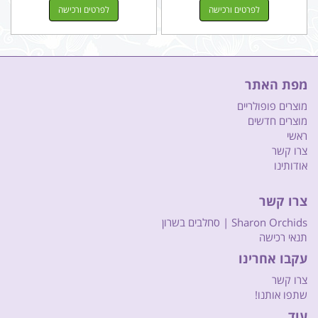
לפרטים ורכישה
לפרטים ורכישה
מפת האתר
מוצרים פופולריים
מוצרים חדשים
ראשי
צרו קשר
אודותינו
צרו קשר
Sharon Orchids | סחלבים בשרון
תנאי רכישה
עקבו אחרינו
צרו קשר
שתפו אותנו!
עוד...