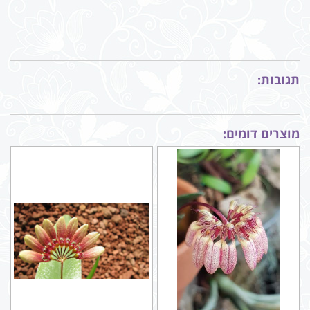
תגובות:
מוצרים דומים: