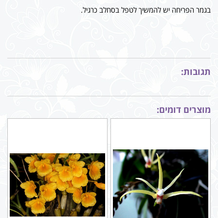
בגמר הפריחה יש להמשיך לטפל בסחלב כרגיל.
תגובות:
מוצרים דומים: