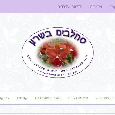
שר
אודותינו
חדשות ועדכונים
יית צמחים
מוצרים נלווים
מוצרים פופולריים
קורסים
צרו קש