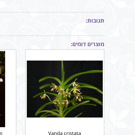
תגובות:
מוצרים דומים:
m
Vanda cristata