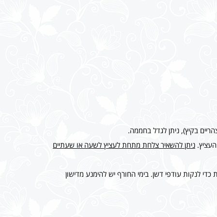
ריים בקיץ), ניתן לגדל בחממה.
העציץ.
ניתן להשאיר צלחת מתחת לעציץ לשעה או שעתיים
נקיים פעם אחת כדי לנקות עודפי דשן. בימי החורף יש להימנע מדישון