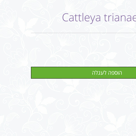
Cattleya triana