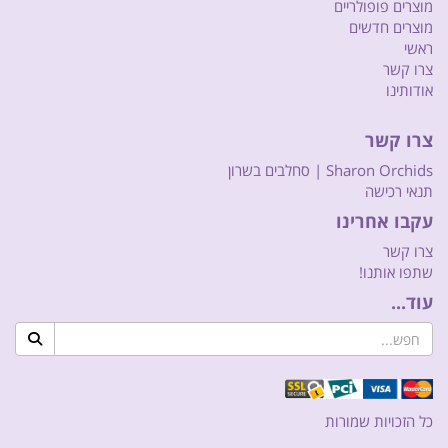
מוצרים פופולריים
מוצרים חדשים
ראשי
צרו קשר
אודותינו
צרו קשר
Sharon Orchids | סחלבים בשרון
תנאי רכישה
עקבו אחרינו
צרו קשר
שתפו אותנו!
עוד...
כל הזכויות שמורות