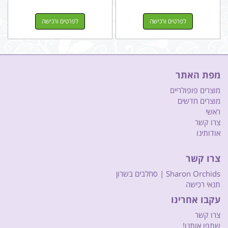
לפרטים ורכישה
לפרטים ורכישה
מפת האתר
מוצרים פופולריים
מוצרים חדשים
ראשי
צרו קשר
אודותינו
צרו קשר
Sharon Orchids | סחלבים בשרון
תנאי רכישה
עקבו אחרינו
צרו קשר
שתפו אותנו!