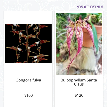
מוצרים דומים:
Gongora fulva
Bulbophyllum Santa
Claus
₪
100
₪
120